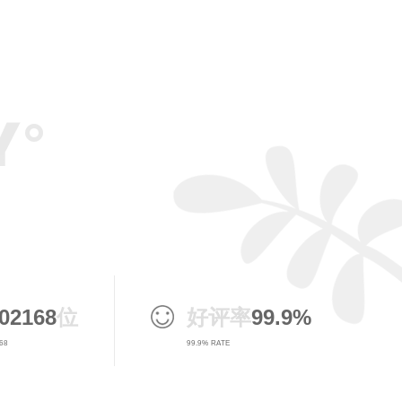
02168
位
好评率
99.9%
68
99.9% RATE