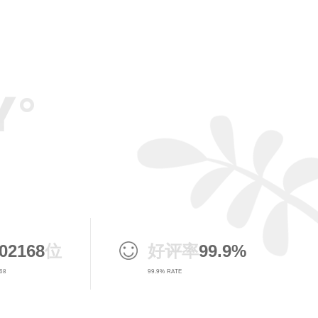
02168
位
好评率
99.9%
68
99.9% RATE